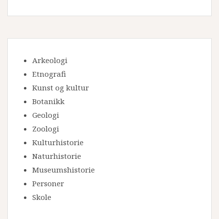
Arkeologi
Etnografi
Kunst og kultur
Botanikk
Geologi
Zoologi
Kulturhistorie
Naturhistorie
Museumshistorie
Personer
Skole