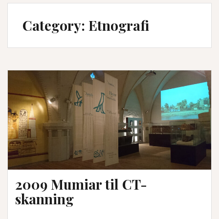
Category:
Etnografi
2009 Mumiar til CT-
skanning