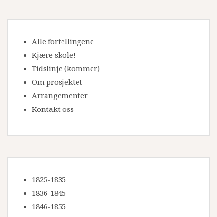
Alle fortellingene
Kjære skole!
Tidslinje
(kommer)
Om prosjektet
Arrangementer
Kontakt oss
1825-1835
1836-1845
1846-1855