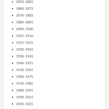
1856-1865
1866-1875
1876-1885
1886-1895
1896-1900
1901-1910
1911-1925
1926-1935
1936-1945
1946-1955
1956-1965
1966-1975
1976-1985
1986-1995
1996-2015
2016-2025