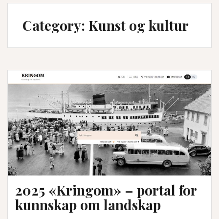
Category:
Kunst og kultur
2025 «Kringom» – portal for
kunnskap om landskap