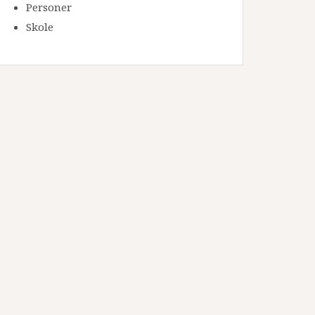
Personer
Skole