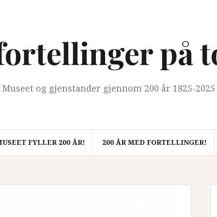
ortellinger på 
Museet og gjenstander gjennom 200 år 1825-2025
USEET FYLLER 200 ÅR!
200 ÅR MED FORTELLINGER!