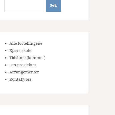
Søk
Alle fortellingene
Kjære skole!
Tidslinje
(kommer)
Om prosjektet
Arrangementer
Kontakt oss