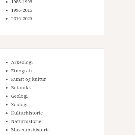
1986-1995
1996-2015
2016-2025
Arkeologi
Etnografi
Kunst og kultur
Botanikk
Geologi
Zoologi
Kulturhistorie
Naturhistorie
Museumshistorie