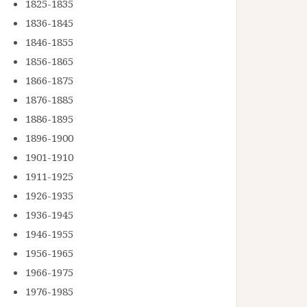
1825-1835
1836-1845
1846-1855
1856-1865
1866-1875
1876-1885
1886-1895
1896-1900
1901-1910
1911-1925
1926-1935
1936-1945
1946-1955
1956-1965
1966-1975
1976-1985