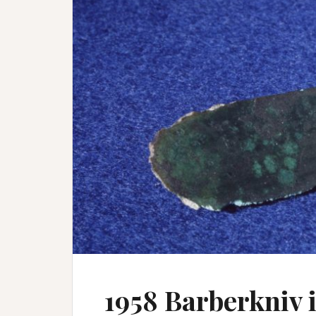
1958 Barberkniv 