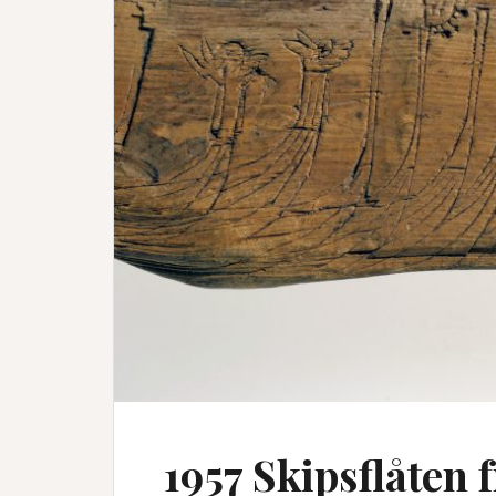
1957 Skipsflåten 