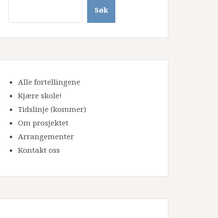
Søk
Alle fortellingene
Kjære skole!
Tidslinje
(kommer)
Om prosjektet
Arrangementer
Kontakt oss