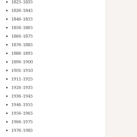
1825-1835
1836-1845
1846-1855
1856-1865
1866-1875
1876-1885
1886-1895
1896-1900
1901-1910
1911-1925
1926-1935
1936-1945
1946-1955
1956-1965
1966-1975
1976-1985