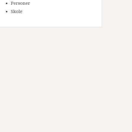
Personer
Skole