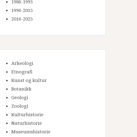
1986-1995
1996-2015
2016-2025
Arkeologi
Etnografi
Kunst og kultur
Botanikk
Geologi
Zoologi
Kulturhistorie
Naturhistorie
Museumshistorie