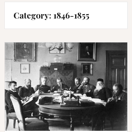
Category:
1846-1855