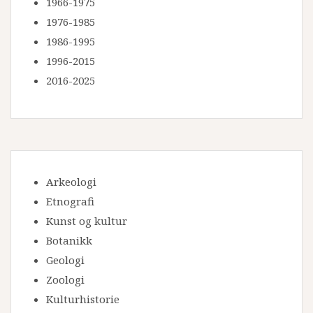
1966-1975
1976-1985
1986-1995
1996-2015
2016-2025
Arkeologi
Etnografi
Kunst og kultur
Botanikk
Geologi
Zoologi
Kulturhistorie