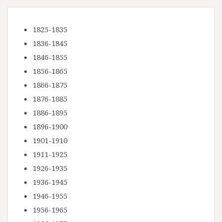
1825-1835
1836-1845
1846-1855
1856-1865
1866-1875
1876-1885
1886-1895
1896-1900
1901-1910
1911-1925
1926-1935
1936-1945
1946-1955
1956-1965