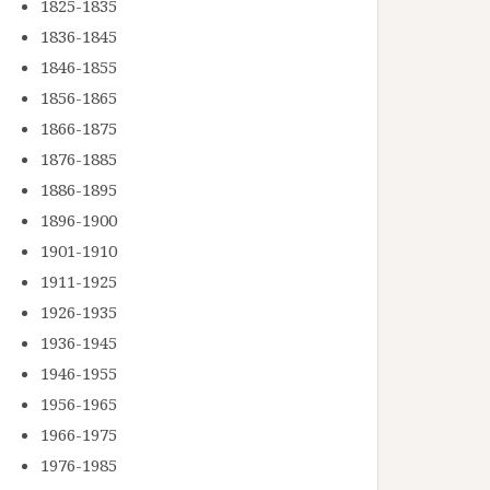
1825-1835
1836-1845
1846-1855
1856-1865
1866-1875
1876-1885
1886-1895
1896-1900
1901-1910
1911-1925
1926-1935
1936-1945
1946-1955
1956-1965
1966-1975
1976-1985