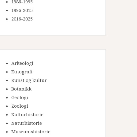
1986-1995
1996-2015
2016-2025
Arkeologi
Etnografi
Kunst og kultur
Botanikk
Geologi
Zoologi
Kulturhistorie
Naturhistorie
Museumshistorie