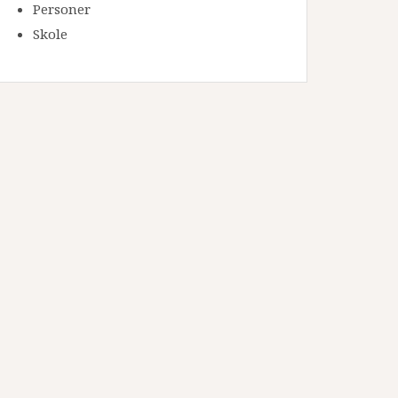
Personer
Skole