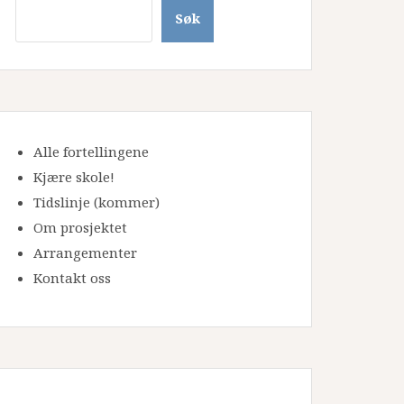
Søk
Alle fortellingene
Kjære skole!
Tidslinje
(kommer)
Om prosjektet
Arrangementer
Kontakt oss