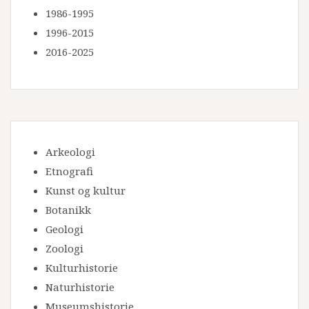
1986-1995
1996-2015
2016-2025
Arkeologi
Etnografi
Kunst og kultur
Botanikk
Geologi
Zoologi
Kulturhistorie
Naturhistorie
Museumshistorie