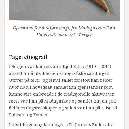
Gjenstand for å utføre magi, fra Madagaskar. Foto:
Universitetsmuseet i Bergen
Faget etnografi
I Bergen var konservator Kjell Falck (1919 – 2014)
ansatt for å utvikle den etnografiske samlingen.
Utover på førti- og femti-tallet foretok han reiser
hvor han i hovedsak samlet inn gjenstander som
kunne vise en bredde i de tradisjonelle aktiviteter.
Først var han på Madagaskar og samlet inn en god
del hverdagsredskaper, og siden var han på reise til
Bahrain og Yemen.
I utstillingen og katalogen «Til Jordens Ender» fra