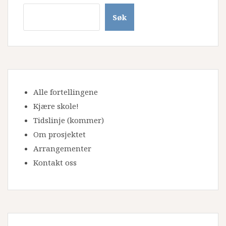
Søk
Alle fortellingene
Kjære skole!
Tidslinje
(kommer)
Om prosjektet
Arrangementer
Kontakt oss