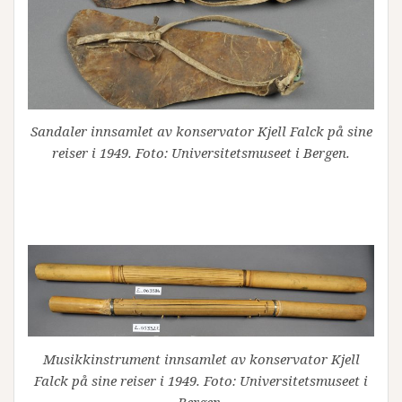
Sandaler innsamlet av konservator Kjell Falck på sine
reiser i 1949. Foto: Universitetsmuseet i Bergen.
Musikkinstrument innsamlet av konservator Kjell
Falck på sine reiser i 1949. Foto: Universitetsmuseet i
Bergen.