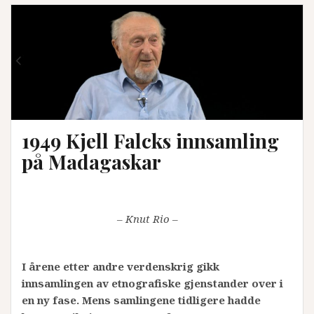
1949 Kjell Falcks innsamling
på Madagaskar
– Knut Rio –
I årene etter andre verdenskrig gikk
innsamlingen av etnografiske gjenstander over i
en ny fase. Mens samlingene tidligere hadde