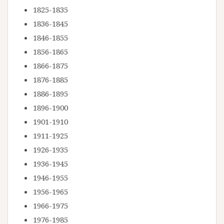
1825-1835
1836-1845
1846-1855
1856-1865
1866-1875
1876-1885
1886-1895
1896-1900
1901-1910
1911-1925
1926-1935
1936-1945
1946-1955
1956-1965
1966-1975
1976-1985