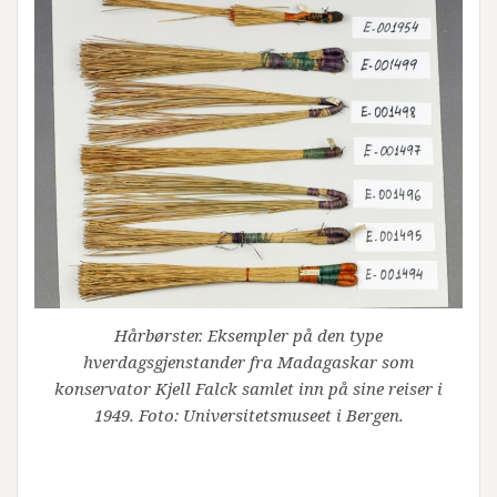
Hårbørster. Eksempler på den type
hverdagsgjenstander fra Madagaskar som
konservator Kjell Falck samlet inn på sine reiser i
1949. Foto: Universitetsmuseet i Bergen.