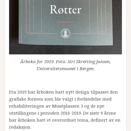
Årboka for 2019. Foto: Siri Skretting Jansen,
Universitetsmuseet i Bergen.
Fra 2019 har årboken hatt nytt design tilpasset den
grafiske formen som ble valgt i forbindelse med
rehabiliteringen av Muséplassen 3 og de nye
utstillingene i perioden 2016-2019. De siste 9 årene
har årboken hatt et overordnet tema, definert av en
redaksjon.