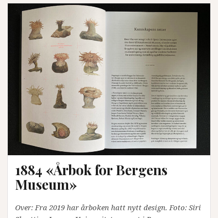
1884 «Årbok for Bergens
Museum»
Over: Fra 2019 har årboken hatt nytt design. Foto: Siri