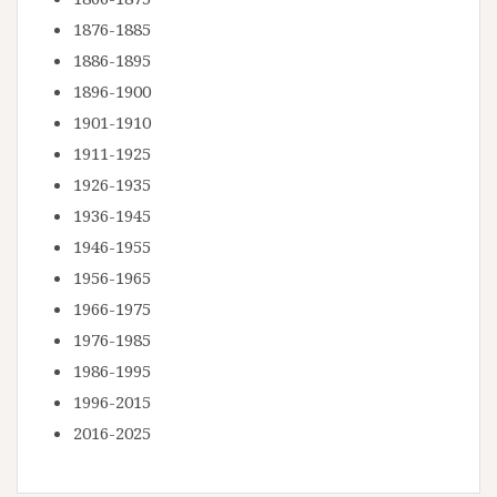
1876-1885
1886-1895
1896-1900
1901-1910
1911-1925
1926-1935
1936-1945
1946-1955
1956-1965
1966-1975
1976-1985
1986-1995
1996-2015
2016-2025