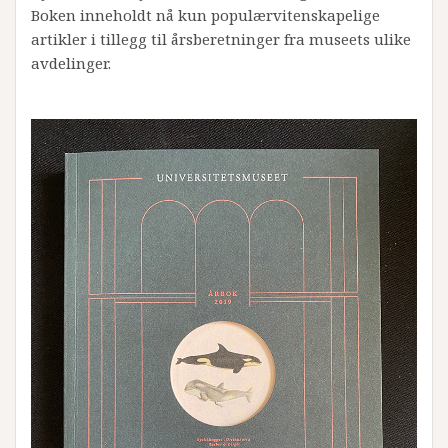
Boken inneholdt nå kun populærvitenskapelige
artikler i tillegg til årsberetninger fra museets ulike
avdelinger.