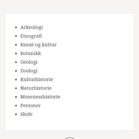
Arkeologi
Etnografi
Kunst og kultur
Botanikk
Geologi
Zoologi
Kulturhistorie
Naturhistorie
Museumshistorie
Personer
Skole