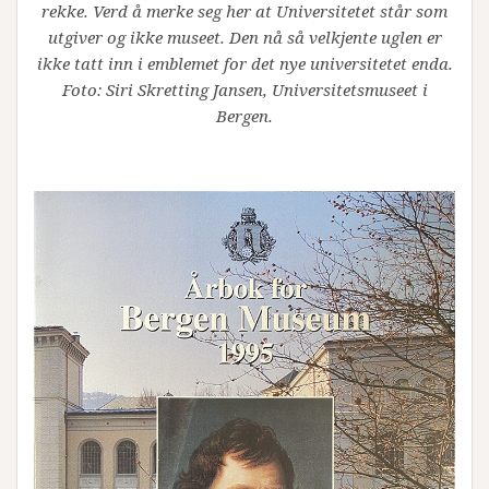
rekke. Verd å merke seg her at Universitetet står som
utgiver og ikke museet. Den nå så velkjente uglen er
ikke tatt inn i emblemet for det nye universitetet enda.
Foto: Siri Skretting Jansen, Universitetsmuseet i
Bergen.