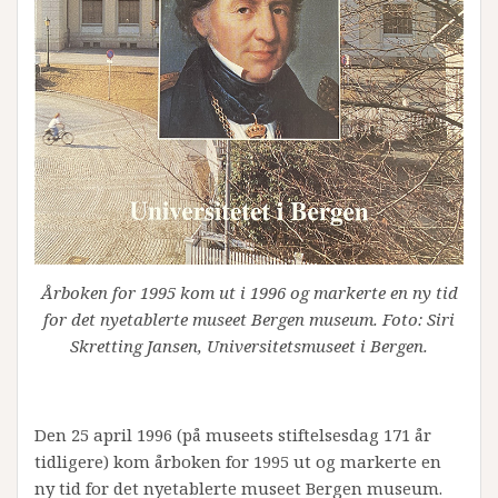
Årboken for 1995 kom ut i 1996 og markerte en ny tid
for det nyetablerte museet Bergen museum. Foto: Siri
Skretting Jansen, Universitetsmuseet i Bergen.
Den 25 april 1996 (på museets stiftelsesdag 171 år
tidligere) kom årboken for 1995 ut og markerte en
ny tid for det nyetablerte museet Bergen museum.