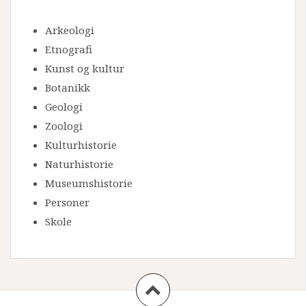
Arkeologi
Etnografi
Kunst og kultur
Botanikk
Geologi
Zoologi
Kulturhistorie
Naturhistorie
Museumshistorie
Personer
Skole