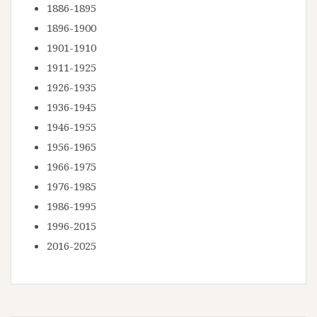
1886-1895
1896-1900
1901-1910
1911-1925
1926-1935
1936-1945
1946-1955
1956-1965
1966-1975
1976-1985
1986-1995
1996-2015
2016-2025