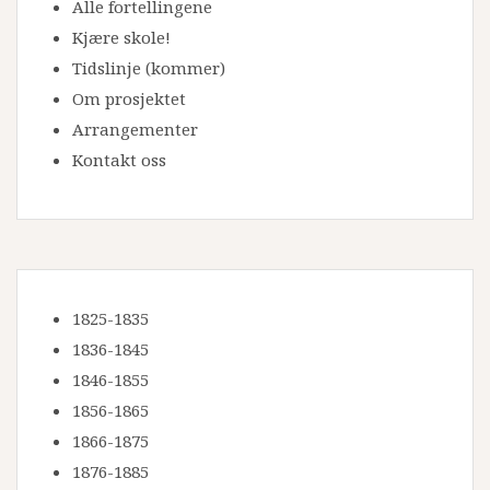
Alle fortellingene
Kjære skole!
Tidslinje
(kommer)
Om prosjektet
Arrangementer
Kontakt oss
1825-1835
1836-1845
1846-1855
1856-1865
1866-1875
1876-1885