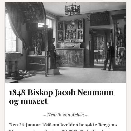
1848 Biskop Jacob Neumann
og museet
– Henrik von Achen –
Den 24. januar 1848 om kvelden besøkte Bergens