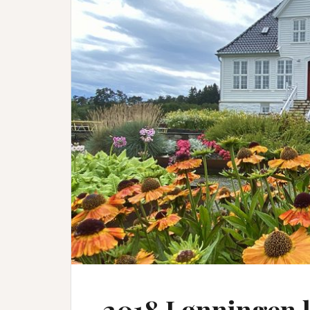
2018 Lønningen l