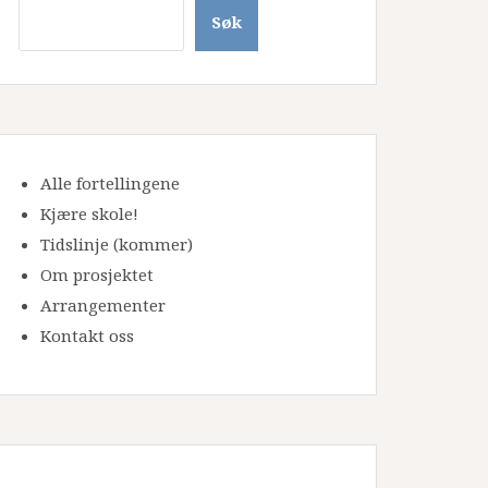
Søk
Alle fortellingene
Kjære skole!
Tidslinje
(kommer)
Om prosjektet
Arrangementer
Kontakt oss