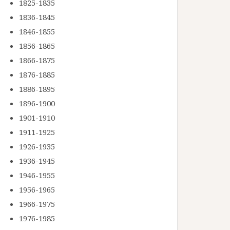
1825-1835
1836-1845
1846-1855
1856-1865
1866-1875
1876-1885
1886-1895
1896-1900
1901-1910
1911-1925
1926-1935
1936-1945
1946-1955
1956-1965
1966-1975
1976-1985