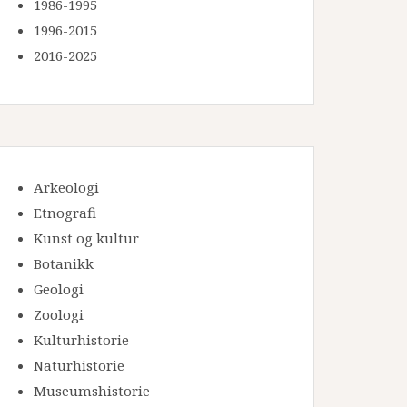
1986-1995
1996-2015
2016-2025
Arkeologi
Etnografi
Kunst og kultur
Botanikk
Geologi
Zoologi
Kulturhistorie
Naturhistorie
Museumshistorie