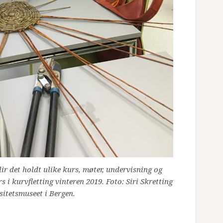
ir det holdt ulike kurs, møter, undervisning og
s i kurvfletting vinteren 2019. Foto: Siri Skretting
sitetsmuseet i Bergen.