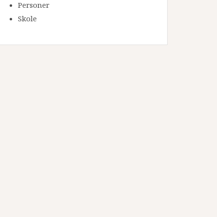
Personer
Skole