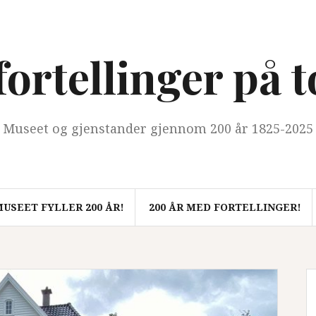
ortellinger på 
Museet og gjenstander gjennom 200 år 1825-2025
USEET FYLLER 200 ÅR!
200 ÅR MED FORTELLINGER!