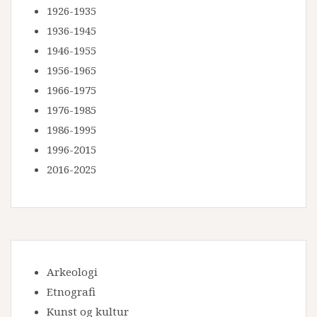
1926-1935
1936-1945
1946-1955
1956-1965
1966-1975
1976-1985
1986-1995
1996-2015
2016-2025
Arkeologi
Etnografi
Kunst og kultur