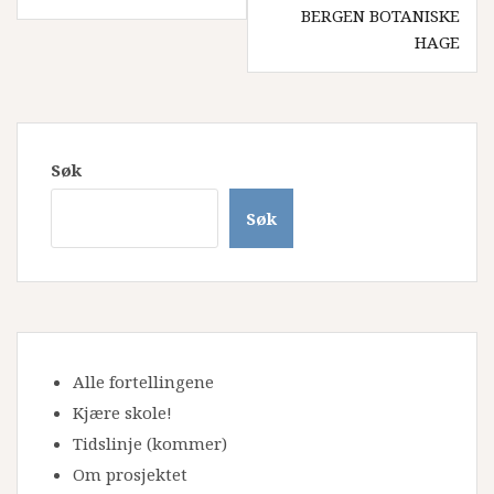
BERGEN BOTANISKE
HAGE
Søk
Søk
Alle fortellingene
Kjære skole!
Tidslinje
(kommer)
Om prosjektet