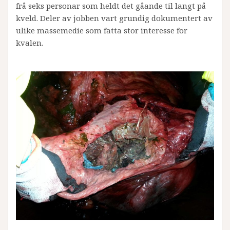
frå seks personar som heldt det gåande til langt på
kveld. Deler av jobben vart grundig dokumentert av
ulike massemedie som fatta stor interesse for
kvalen.