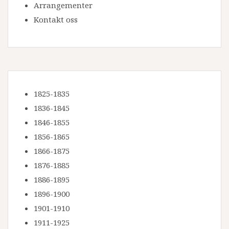
Arrangementer
Kontakt oss
1825-1835
1836-1845
1846-1855
1856-1865
1866-1875
1876-1885
1886-1895
1896-1900
1901-1910
1911-1925