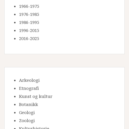
1966-1975
1976-1985
1986-1995
1996-2015
2016-2025
Arkeologi
Etnografi
Kunst og kultur
Botanikk
Geologi
Zoologi
Kulturhistorie