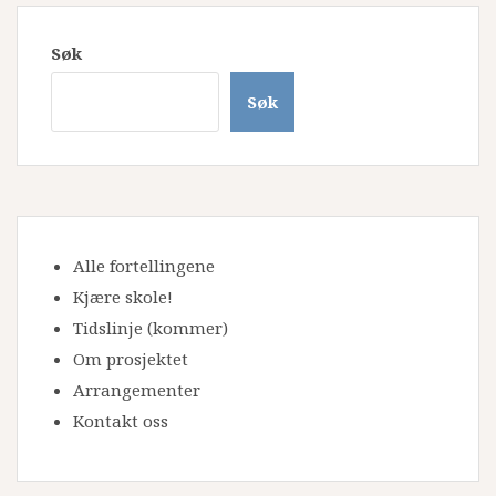
Søk
Søk
Alle fortellingene
Kjære skole!
Tidslinje
(kommer)
Om prosjektet
Arrangementer
Kontakt oss