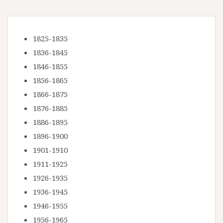
1825-1835
1836-1845
1846-1855
1856-1865
1866-1875
1876-1885
1886-1895
1896-1900
1901-1910
1911-1925
1926-1935
1936-1945
1946-1955
1956-1965