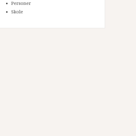
Personer
Skole