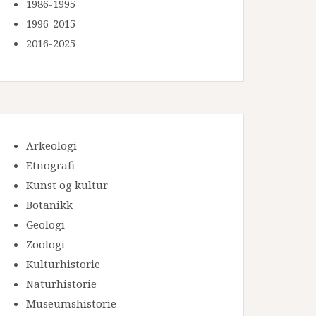
1986-1995
1996-2015
2016-2025
Arkeologi
Etnografi
Kunst og kultur
Botanikk
Geologi
Zoologi
Kulturhistorie
Naturhistorie
Museumshistorie