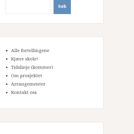
Søk
Alle fortellingene
Kjære skole!
Tidslinje
(kommer)
Om prosjektet
Arrangementer
Kontakt oss