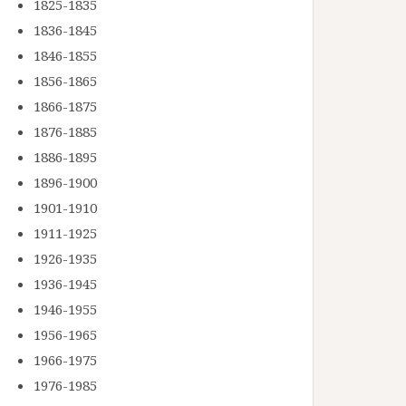
1825-1835
1836-1845
1846-1855
1856-1865
1866-1875
1876-1885
1886-1895
1896-1900
1901-1910
1911-1925
1926-1935
1936-1945
1946-1955
1956-1965
1966-1975
1976-1985