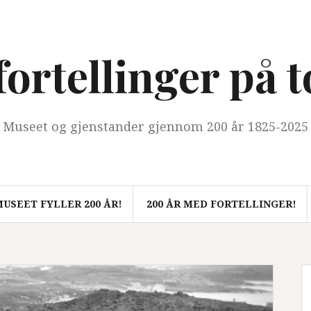
ortellinger på 
Museet og gjenstander gjennom 200 år 1825-2025
USEET FYLLER 200 ÅR!
200 ÅR MED FORTELLINGER!