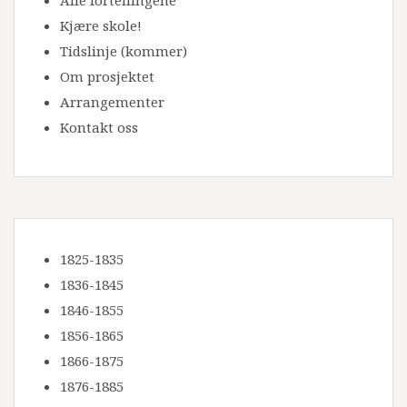
Kjære skole!
Tidslinje
(kommer)
Om prosjektet
Arrangementer
Kontakt oss
1825-1835
1836-1845
1846-1855
1856-1865
1866-1875
1876-1885