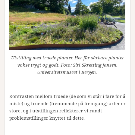
Utstilling med truede planter. Her får sårbare planter
vokse trygt og godt. Foto: Siri Skretting Jansen,
Universitetsmuseet i Bergen.
Kontrasten mellom truede (de som vi står i fare for å
miste) og truende (fremmende på fremgang) arter er
store, og i utstillingen reflekterer vi rundt
problemstillinger knyttet til dette.