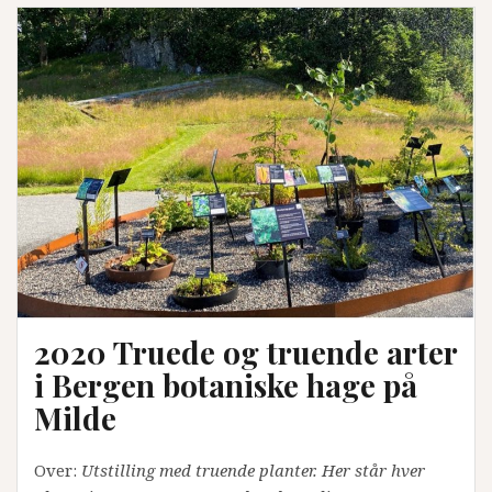
2020 Truede og truende arter
i Bergen botaniske hage på
Milde
Over:
Utstilling med truende planter. Her står hver