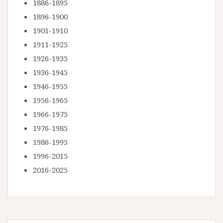
1886-1895
1896-1900
1901-1910
1911-1925
1926-1935
1936-1945
1946-1955
1956-1965
1966-1975
1976-1985
1986-1995
1996-2015
2016-2025