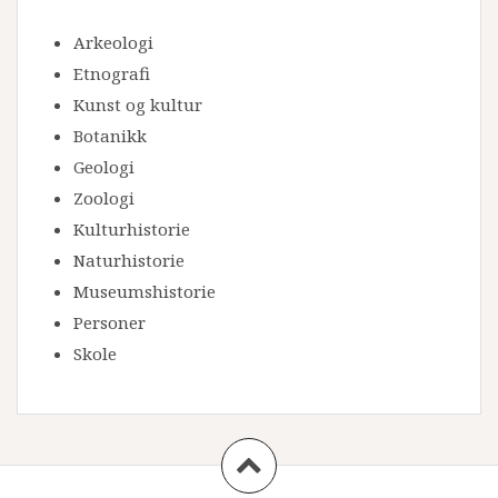
Arkeologi
Etnografi
Kunst og kultur
Botanikk
Geologi
Zoologi
Kulturhistorie
Naturhistorie
Museumshistorie
Personer
Skole