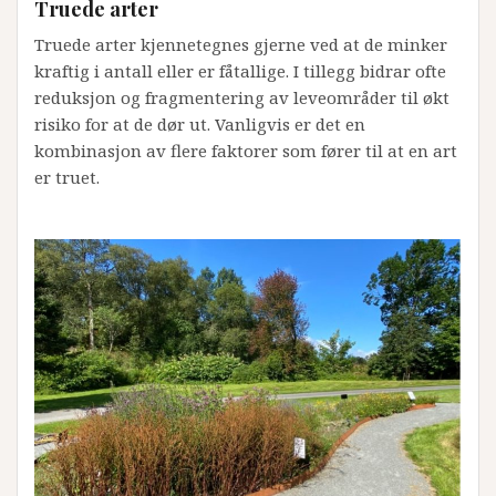
Truede arter
Truede arter kjennetegnes gjerne ved at de minker
kraftig i antall eller er fåtallige. I tillegg bidrar ofte
reduksjon og fragmentering av leveområder til økt
risiko for at de dør ut. Vanligvis er det en
kombinasjon av flere faktorer som fører til at en art
er truet.