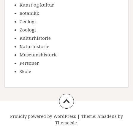
Kunst og kultur
Botanikk
Geologi
Zoologi
Kulturhistorie
Naturhistorie
Museumshistorie
Personer
Skole
Proudly powered by WordPress
|
Theme:
Amadeus
by
Themeisle.