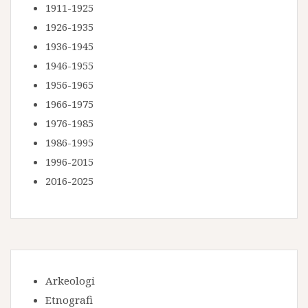
1911-1925
1926-1935
1936-1945
1946-1955
1956-1965
1966-1975
1976-1985
1986-1995
1996-2015
2016-2025
Arkeologi
Etnografi