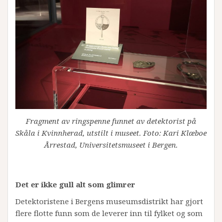
Fragment av ringspenne funnet av detektorist på
Skåla i Kvinnherad, utstilt i museet. Foto: Kari Klæboe
Årrestad, Universitetsmuseet i Bergen.
Det er ikke gull alt som glimrer
Detektoristene i Bergens museumsdistrikt har gjort
flere flotte funn som de leverer inn til fylket og som