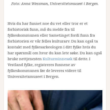
Foto: Anna Wessman, Universitetsmuseet i Bergen.
Hvis du har funnet noe du vet eller tror er et
forhistorisk funn, må du melde fra til
fylkeskommunen eller Sametinget fordi funn fra
forhistorien er vår felles kulturarv. Du kan også ta
kontakt med fylkesarkeologen i ditt fylke hvis du
har spørsmål om hvor du kan lete søke. Du kan også
bruke nettjenesten
Kulturminnesøk
til dette. I
Vestland fylke, registreres funnene av
fylkeskommunen før de leveres videre til
Universitetsmuseet i Bergen.