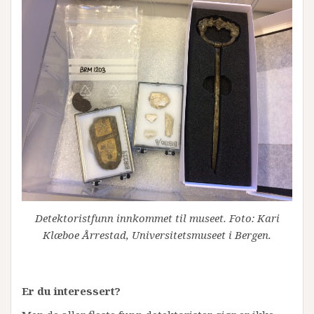
Detektoristfunn innkommet til museet. Foto: Kari
Klæboe Årrestad, Universitetsmuseet i Bergen.
Er du interessert?