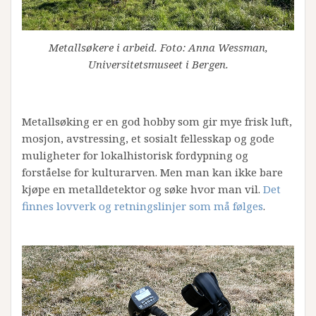
Metallsøkere i arbeid. Foto: Anna Wessman,
Universitetsmuseet i Bergen.
Metallsøking er en god hobby som gir mye frisk luft,
mosjon, avstressing, et sosialt fellesskap og gode
muligheter for lokalhistorisk fordypning og
forståelse for kulturarven. Men man kan ikke bare
kjøpe en metalldetektor og søke hvor man vil.
Det
finnes lovverk og retningslinjer som må følges
.