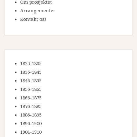
Om prosjektet
Arrangementer
Kontakt oss
1825-1835
1836-1845
1846-1855
1856-1865
1866-1875
1876-1885
1886-1895
1896-1900
1901-1910