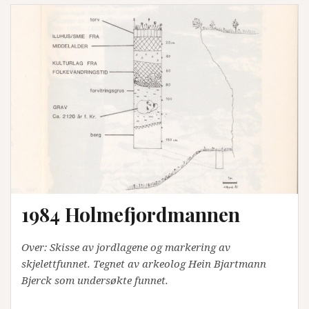
1984 Holmefjordmannen
Over: Skisse av jordlagene og markering av
skjelettfunnet. Tegnet av arkeolog Hein Bjartmann
Bjerck som undersøkte funnet.