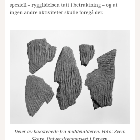
spesiell – rygglidelsen tatt i betraktning – og at
ingen andre aktiviteter skulle foregå der.
Deler av bakstehelle fra middelalderen. Foto: Svein
Skare, Universitetsmuseet i Bergen.