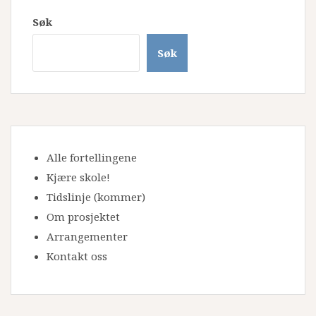
Søk
Søk
Alle fortellingene
Kjære skole!
Tidslinje
(kommer)
Om prosjektet
Arrangementer
Kontakt oss