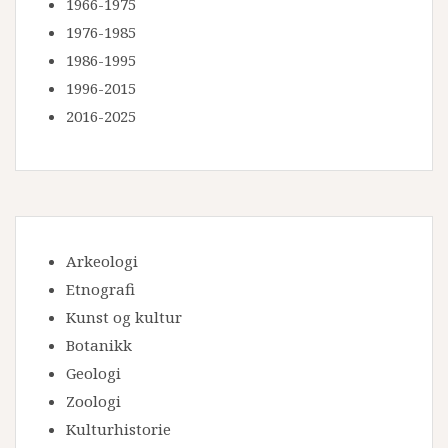
1966-1975
1976-1985
1986-1995
1996-2015
2016-2025
Arkeologi
Etnografi
Kunst og kultur
Botanikk
Geologi
Zoologi
Kulturhistorie