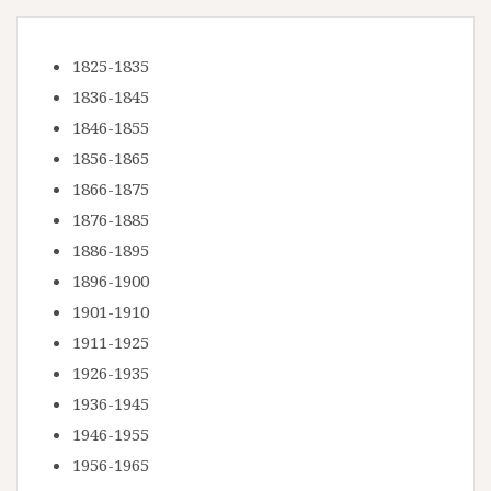
1825-1835
1836-1845
1846-1855
1856-1865
1866-1875
1876-1885
1886-1895
1896-1900
1901-1910
1911-1925
1926-1935
1936-1945
1946-1955
1956-1965