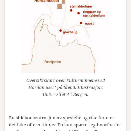
Oversiktskart over kulturminnene ved
Hordamuseet på Stend. Illustrasjon:
Universitetet i Bergen.
En slik konsentrasjon av spesielle og rike funn er
det ikke ofte en finner. En kan spørre seg hvorfor det