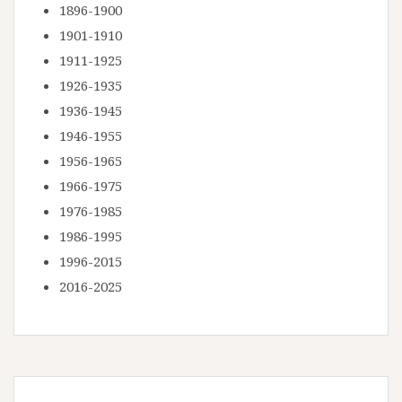
1896-1900
1901-1910
1911-1925
1926-1935
1936-1945
1946-1955
1956-1965
1966-1975
1976-1985
1986-1995
1996-2015
2016-2025