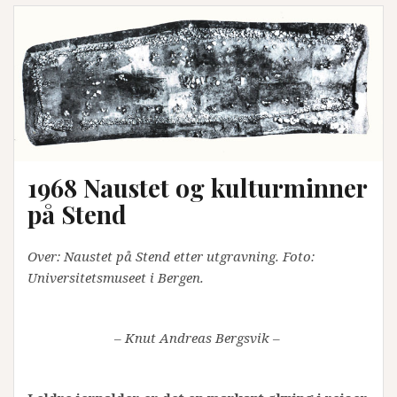
1968 Naustet og kulturminner
på Stend
Over: Naustet på Stend etter utgravning. Foto:
Universitetsmuseet i Bergen.
– Knut Andreas Bergsvik –