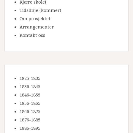
Kjære skole!
Tidslinje
(kommer)
Om prosjektet
Arrangementer
Kontakt oss
1825-1835
1836-1845
1846-1855
1856-1865
1866-1875
1876-1885
1886-1895