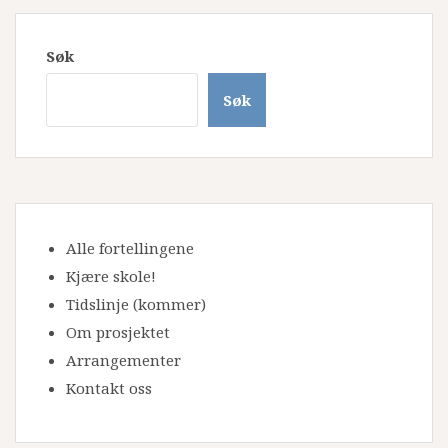
Søk
Søk
Alle fortellingene
Kjære skole!
Tidslinje
(kommer)
Om prosjektet
Arrangementer
Kontakt oss