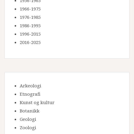
1956-1965
1966-1975
1976-1985
1986-1995
1996-2015
2016-2025
Arkeologi
Etnografi
Kunst og kultur
Botanikk
Geologi
Zoologi