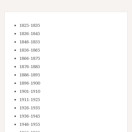
1825-1835
1836-1845
1846-1855
1856-1865
1866-1875
1876-1885
1886-1895
1896-1900
1901-1910
1911-1925
1926-1935
1936-1945
1946-1955