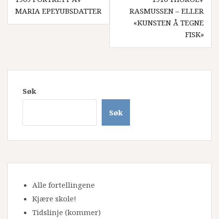
MARIA EPEYUBSDATTER
RASMUSSEN – ELLER
«KUNSTEN Å TEGNE
FISK»
Søk
Søk
Alle fortellingene
Kjære skole!
Tidslinje
(kommer)