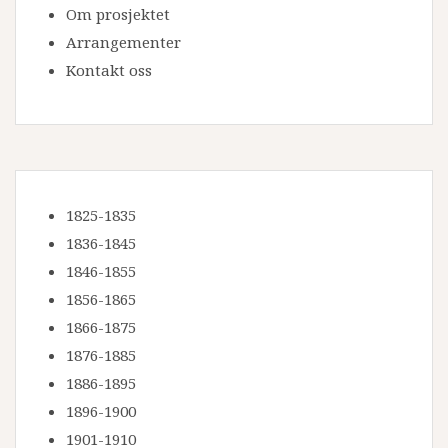
Om prosjektet
Arrangementer
Kontakt oss
1825-1835
1836-1845
1846-1855
1856-1865
1866-1875
1876-1885
1886-1895
1896-1900
1901-1910