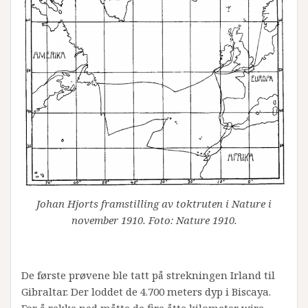
Johan Hjorts framstilling av toktruten i Nature i
november 1910. Foto: Nature 1910.
De første prøvene ble tatt på strekningen Irland til
Gibraltar. Der loddet de 4.700 meters dyp i Biscaya.