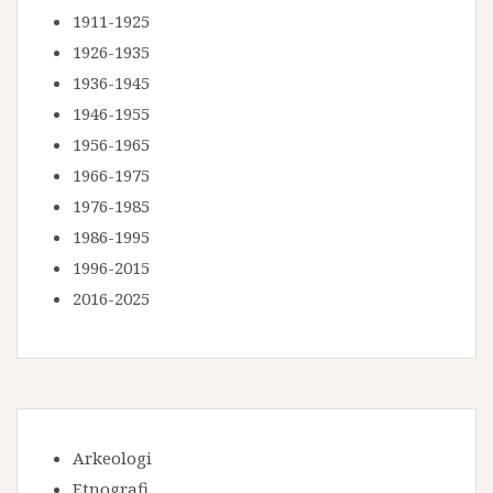
1911-1925
1926-1935
1936-1945
1946-1955
1956-1965
1966-1975
1976-1985
1986-1995
1996-2015
2016-2025
Arkeologi
Etnografi