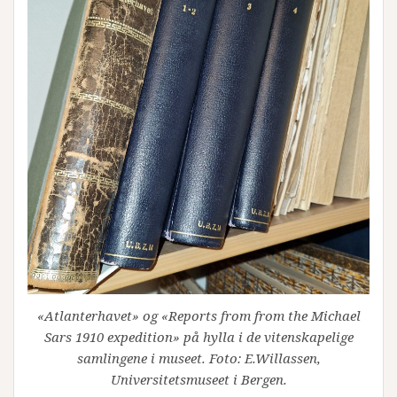
«Atlanterhavet» og «Reports from from the Michael
Sars 1910 expedition» på hylla i de vitenskapelige
samlingene i museet. Foto: E.Willassen,
Universitetsmuseet i Bergen.