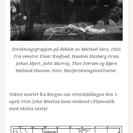
Forskningsgruppen på dekket av Michael Sars, 1910.
Fra venstre: Einar Koefoed, Haaken Hasberg Gran,
Johan Hjort, John Murray, Thor Iversen og Bjørn
Helland-Hansen. Foto: Havforskningsinstituttet.
Toktet startet fra Bergen om ettermiddagen den 1.
april 1910. John Murray kom ombord i Plymouth
med ekstra utstyr.