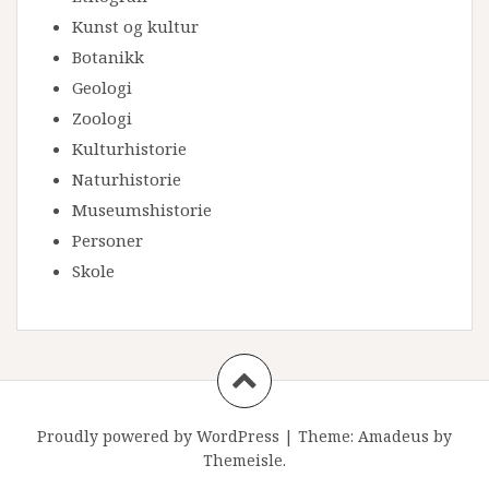
Kunst og kultur
Botanikk
Geologi
Zoologi
Kulturhistorie
Naturhistorie
Museumshistorie
Personer
Skole
Proudly powered by WordPress
|
Theme:
Amadeus
by
Themeisle.