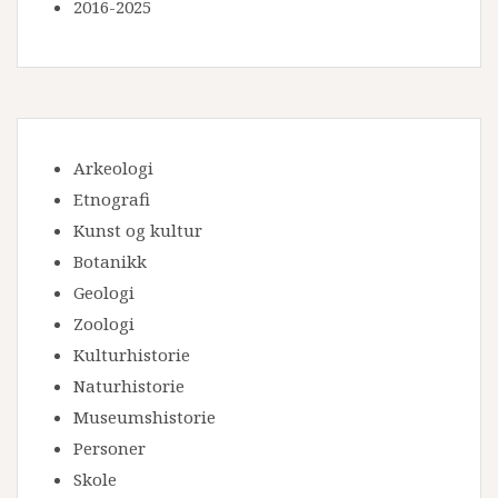
2016-2025
Arkeologi
Etnografi
Kunst og kultur
Botanikk
Geologi
Zoologi
Kulturhistorie
Naturhistorie
Museumshistorie
Personer
Skole