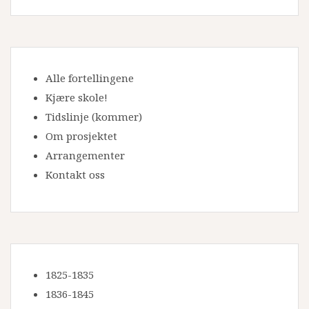
Alle fortellingene
Kjære skole!
Tidslinje
(kommer)
Om prosjektet
Arrangementer
Kontakt oss
1825-1835
1836-1845