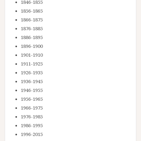
1846-1855
1856-1865
1866-1875
1876-1885
1886-1895
1896-1900
1901-1910
1911-1925
1926-1935
1936-1945
1946-1955
1956-1965
1966-1975
1976-1985
1986-1995
1996-2015