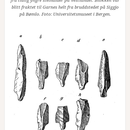
blitt fraktet til Garnes helt fra bruddstedet på Siggjo
på Bømlo. Foto: Universitetsmuseet i Bergen.