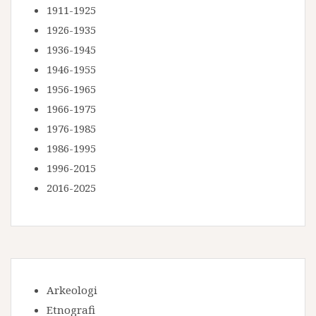
1911-1925
1926-1935
1936-1945
1946-1955
1956-1965
1966-1975
1976-1985
1986-1995
1996-2015
2016-2025
Arkeologi
Etnografi