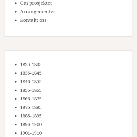
Om prosjektet
Arrangementer
Kontakt oss
1825-1835
1836-1845
1846-1855
1856-1865
1866-1875
1876-1885
1886-1895
1896-1900
1901-1910