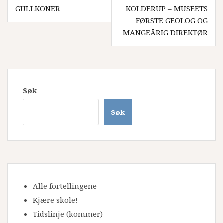
GULLKONER
KOLDERUP – MUSEETS
FØRSTE GEOLOG OG
MANGEÅRIG DIREKTØR
Søk
Søk
Alle fortellingene
Kjære skole!
Tidslinje
(kommer)