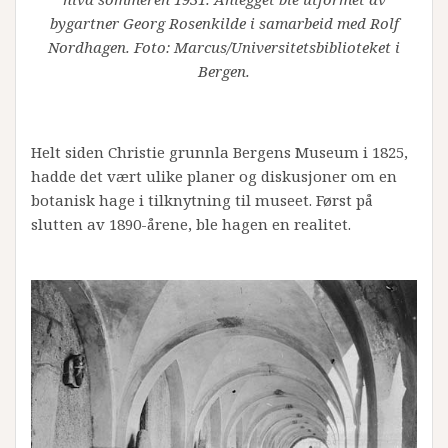
bygartner Georg Rosenkilde i samarbeid med Rolf
Nordhagen. Foto: Marcus/Universitetsbiblioteket i
Bergen.
Helt siden Christie grunnla Bergens Museum i 1825,
hadde det vært ulike planer og diskusjoner om en
botanisk hage i tilknytning til museet. Først på
slutten av 1890-årene, ble hagen en realitet.