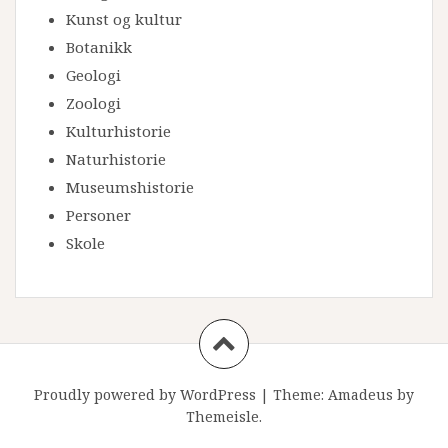
Kunst og kultur
Botanikk
Geologi
Zoologi
Kulturhistorie
Naturhistorie
Museumshistorie
Personer
Skole
Proudly powered by WordPress
|
Theme:
Amadeus
by
Themeisle.