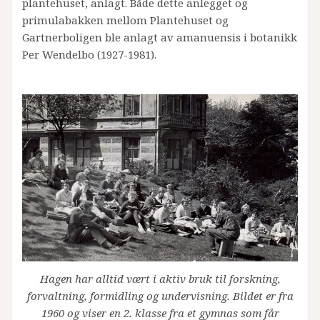
plantehuset, anlagt. Både dette anlegget og
primulabakken mellom Plantehuset og
Gartnerboligen ble anlagt av amanuensis i botanikk
Per Wendelbo (1927-1981).
Hagen har alltid vært i aktiv bruk til forskning,
forvaltning, formidling og undervisning. Bildet er fra
1960 og viser en 2. klasse fra et gymnas som får