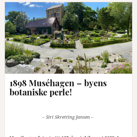
1898 Muséhagen – byens
botaniske perle!
– Siri Skretting Jansen –