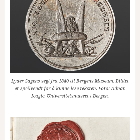
Lyder Sagens segl fra 1840 til Bergens Museum. Bildet
er speilvendt for å kunne lese teksten. Foto: Adnan
Icagic, Universitetsmuseet i Bergen.