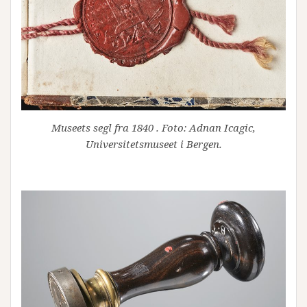
Museets segl fra 1840 . Foto: Adnan Icagic,
Universitetsmuseet i Bergen.