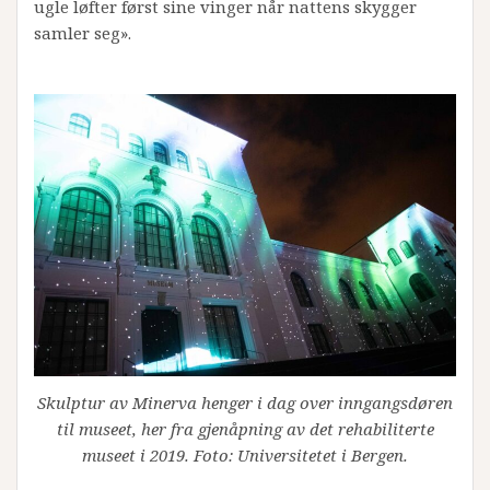
ugle løfter først sine vinger når nattens skygger
samler seg».
Skulptur av Minerva henger i dag over inngangsdøren
til museet, her fra gjenåpning av det rehabiliterte
museet i 2019. Foto: Universitetet i Bergen.