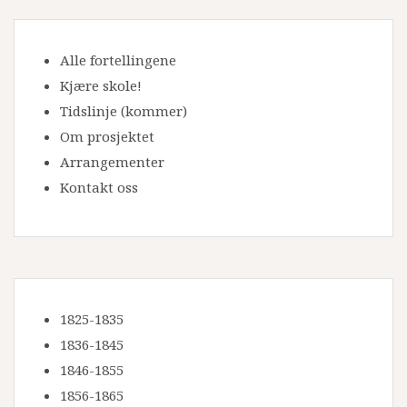
Alle fortellingene
Kjære skole!
Tidslinje
(kommer)
Om prosjektet
Arrangementer
Kontakt oss
1825-1835
1836-1845
1846-1855
1856-1865