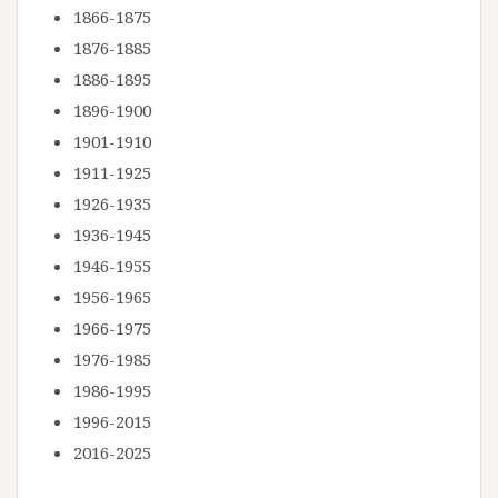
1866-1875
1876-1885
1886-1895
1896-1900
1901-1910
1911-1925
1926-1935
1936-1945
1946-1955
1956-1965
1966-1975
1976-1985
1986-1995
1996-2015
2016-2025