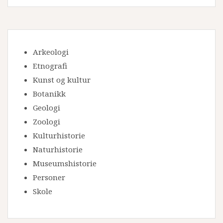
Arkeologi
Etnografi
Kunst og kultur
Botanikk
Geologi
Zoologi
Kulturhistorie
Naturhistorie
Museumshistorie
Personer
Skole