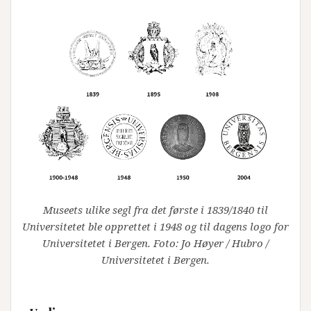
Museets ulike segl fra det første i 1839/1840 til
Universitetet ble opprettet i 1948 og til dagens logo for
Universitetet i Bergen. Foto: Jo Høyer / Hubro /
Universitetet i Bergen.